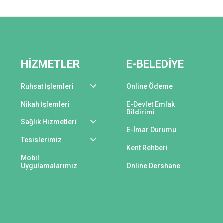
HİZMETLER
E-BELEDİYE
Ruhsat İşlemleri
Online Ödeme
Nikah İşlemleri
E-Devlet Emlak
Bildirimi
Sağlık Hizmetleri
E-İmar Durumu
Tesislerimiz
Kent Rehberi
Mobil
Uygulamalarımız
Online Dershane