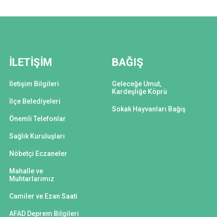
İLETİŞİM
BAĞIŞ
İletişim Bilgileri
Geleceğe Umut,
Kardeşliğe Köprü
İlçe Belediyeleri
Sokak Hayvanları Bağış
Önemli Telefonlar
Sağlık Kuruluşları
Nöbetçi Eczaneler
Mahalle ve
Muhtarlarımız
Camiler ve Ezan Saati
AFAD Deprem Bilgileri