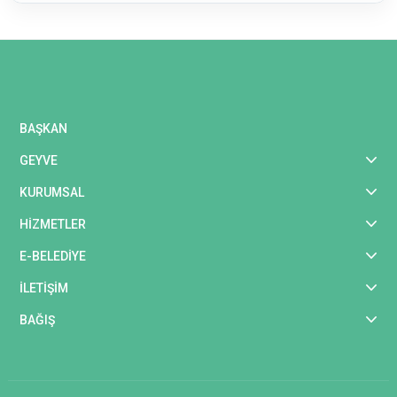
BAŞKAN
GEYVE
KURUMSAL
HİZMETLER
E-BELEDİYE
İLETİŞİM
BAĞIŞ