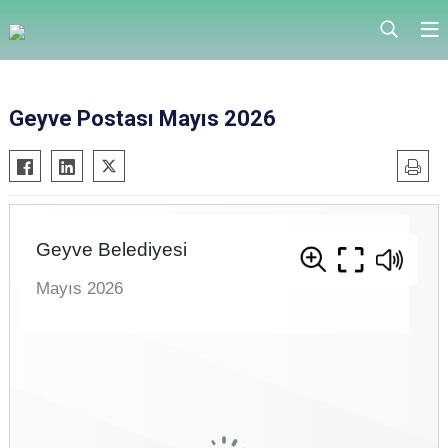
Geyve Postası Mayıs 2026