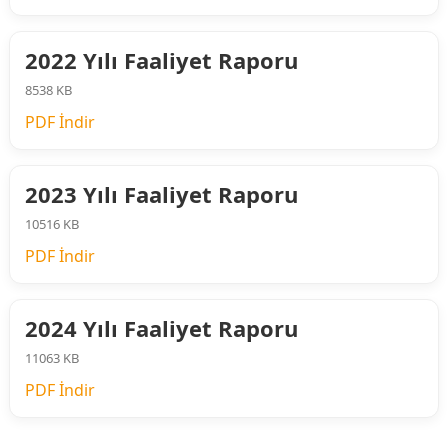
2022 Yılı Faaliyet Raporu
8538 KB
PDF İndir
2023 Yılı Faaliyet Raporu
10516 KB
PDF İndir
2024 Yılı Faaliyet Raporu
11063 KB
PDF İndir