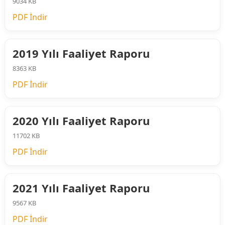
9034 KB
PDF İndir
2019 Yılı Faaliyet Raporu
8363 KB
PDF İndir
2020 Yılı Faaliyet Raporu
11702 KB
PDF İndir
2021 Yılı Faaliyet Raporu
9567 KB
PDF İndir