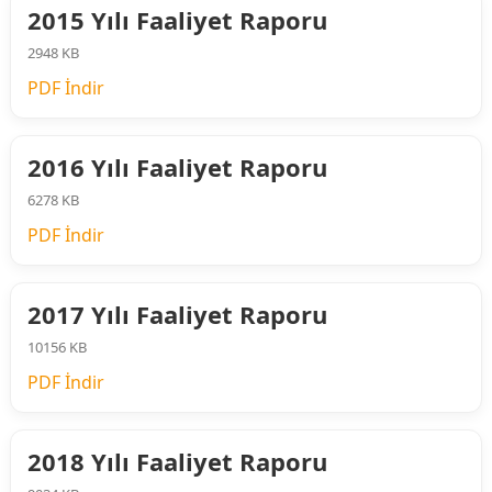
2015 Yılı Faaliyet Raporu
2948 KB
PDF İndir
2016 Yılı Faaliyet Raporu
6278 KB
PDF İndir
2017 Yılı Faaliyet Raporu
10156 KB
PDF İndir
2018 Yılı Faaliyet Raporu