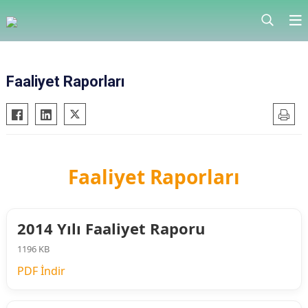
Faaliyet Raporları
Faaliyet Raporları
2014 Yılı Faaliyet Raporu
1196 KB
PDF İndir