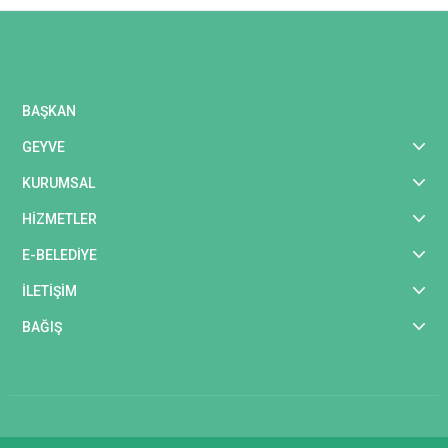
BAŞKAN
GEYVE
KURUMSAL
HİZMETLER
E-BELEDİYE
İLETİŞİM
BAĞIŞ