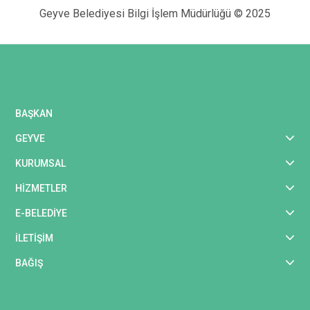
Geyve Belediyesi Bilgi İşlem Müdürlüğü © 2025
BAŞKAN
GEYVE
KURUMSAL
HİZMETLER
E-BELEDİYE
İLETİŞİM
BAĞIŞ