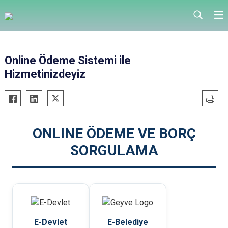
Online Ödeme Sistemi ile
Hizmetinizdeyiz
ONLINE ÖDEME VE BORÇ
SORGULAMA
E-Devlet
E-Belediye