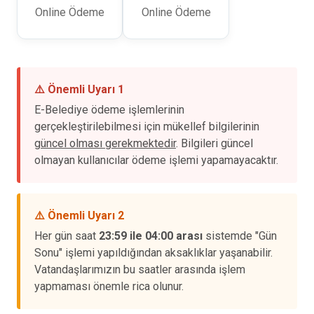
Online Ödeme
Online Ödeme
⚠️ Önemli Uyarı 1
E-Belediye ödeme işlemlerinin
gerçekleştirilebilmesi için mükellef bilgilerinin
güncel olması gerekmektedir
. Bilgileri güncel
olmayan kullanıcılar ödeme işlemi yapamayacaktır.
⚠️ Önemli Uyarı 2
Her gün saat
23:59 ile 04:00 arası
sistemde "Gün
Sonu" işlemi yapıldığından aksaklıklar yaşanabilir.
Vatandaşlarımızın bu saatler arasında işlem
yapmaması önemle rica olunur.