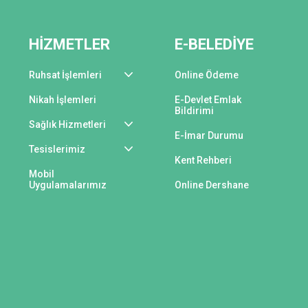
HİZMETLER
E-BELEDİYE
Ruhsat İşlemleri
Online Ödeme
Nikah İşlemleri
E-Devlet Emlak
Bildirimi
Sağlık Hizmetleri
E-İmar Durumu
Tesislerimiz
Kent Rehberi
Mobil
Uygulamalarımız
Online Dershane