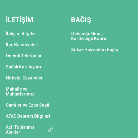
İLETİŞİM
BAĞIŞ
İletişim Bilgileri
Geleceğe Umut,
Kardeşliğe Köprü
İlçe Belediyeleri
Sokak Hayvanları Bağış
Önemli Telefonlar
Sağlık Kuruluşları
Nöbetçi Eczaneler
Mahalle ve
Muhtarlarımız
Camiler ve Ezan Saati
AFAD Deprem Bilgileri
Acil Toplanma
Alanları