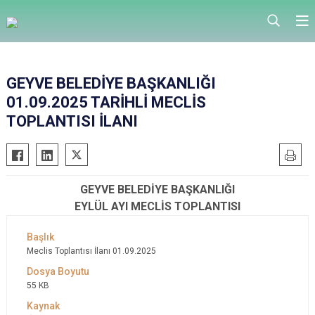
GEYVE BELEDİYE BAŞKANLIĞI
01.09.2025 TARİHLİ MECLİS
TOPLANTISI İLANI
GEYVE BELEDİYE BAŞKANLIĞI
EYLÜL AYI MECLİS TOPLANTISI
Meclis Toplantısı İlanı 01.09.2025
55 KB