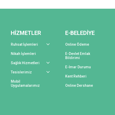
HİZMETLER
E-BELEDİYE
Ruhsat İşlemleri
Online Ödeme
Nikah İşlemleri
E-Devlet Emlak
Bildirimi
Sağlık Hizmetleri
E-İmar Durumu
Tesislerimiz
Kent Rehberi
Mobil
Uygulamalarımız
Online Dershane