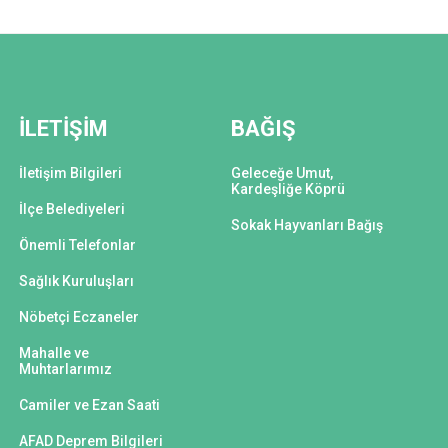
İLETİŞİM
BAĞIŞ
İletişim Bilgileri
Geleceğe Umut,
Kardeşliğe Köprü
İlçe Belediyeleri
Sokak Hayvanları Bağış
Önemli Telefonlar
Sağlık Kuruluşları
Nöbetçi Eczaneler
Mahalle ve
Muhtarlarımız
Camiler ve Ezan Saati
AFAD Deprem Bilgileri